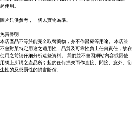
起使用。
圖片只供參考，一切以實物為準。
免責聲明
本店產品不等於能完全取替藥物，亦不作醫療等用途。 本店並
不會對某特定用途之適用性，品質及可靠性負上任何責任，故在
使用之前請仔細分析這些資料。 我們並不會因網站內容或因使
用網上所購之產品所引起的任何損失而作直接、間接、意外、衍
生性的及懲罰性的損害賠償。