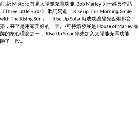
商店: M store 首見太陽能充電功能-Bob Marley 另一經典作品
《Three Little Birds》 歌詞寫道 「Rise up This Morning, Smile
with The Rising Sun」， Rise Up Solar 就成功讓陽光點燃起音
樂，甚至是用家美好的一天。-可持續發展是 House of Marley 品
牌的核心理念之一， Rise Up Solar 率先加入太陽能充電功能，
除了一般...