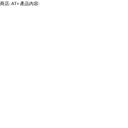
商店: AT+ 產品內容: