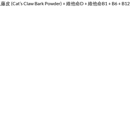
(Cat’s Claw Bark Powder) + 維他命D + 維他命B1 + B6 + B12