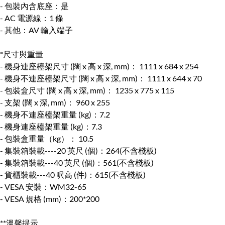
- 包裝內含底座：是
- AC 電源線：1 條
- 其他：AV 輸入端子
*尺寸與重量
- 機身連座檯架尺寸 (闊 x 高 x 深, mm)： 1111 x 684 x 254
- 機身不連座檯架尺寸 (闊 x 高 x 深, mm)： 1111 x 644 x 70
- 包裝盒尺寸 (闊 x 高 x 深, mm)： 1235 x 775 x 115
- 支架 (闊 x 深, mm)： 960 x 255
- 機身不連座檯架重量 (kg)：7.2
- 機身連座檯架重量 (kg)：7.3
- 包裝盒重量（kg）： 10.5
- 集裝箱裝載----20 英尺 (個)：264(不含棧板)
- 集裝箱裝載---40 英尺 (個)：561(不含棧板)
- 貨櫃裝載---40 呎高 (件)：615(不含棧板)
- VESA 安裝：WM32-65
- VESA 規格 (mm)：200*200
**溫馨提示