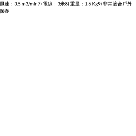
風速：3.5 m3/min7) 電線：3米8) 重量：1.6 Kg9) 非常適合戶外
裝保養